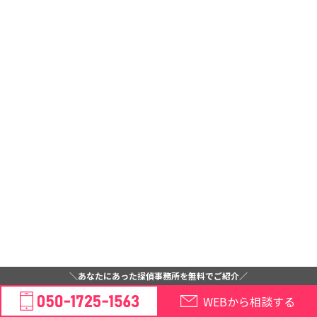
＼あなたにあった探偵事務所を無料でご紹介／
WEBから相談する