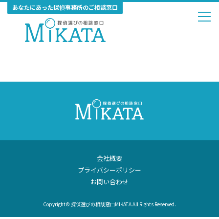
あなたにあった探偵事務所のご相談窓口
会社概要
プライバシーポリシー
お問い合わせ
Copyright© 探偵選びの相談窓口MIKATA All Rights Reserved.