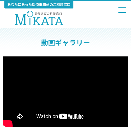
あなたにあった探偵事務所のご相談窓口
動画ギャラリー